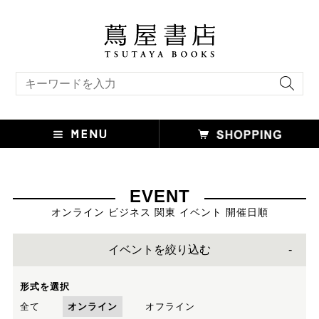
キーワード検索
EVENT
オンライン ビジネス 関東 イベント 開催日順
イベントを絞り込む
形式を選択
全て
オンライン
オフライン