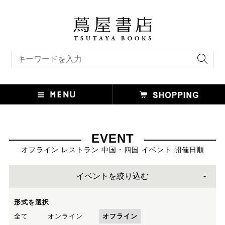
キーワード検索
EVENT
オフライン レストラン 中国・四国 イベント 開催日順
イベントを絞り込む
形式を選択
全て
オンライン
オフライン