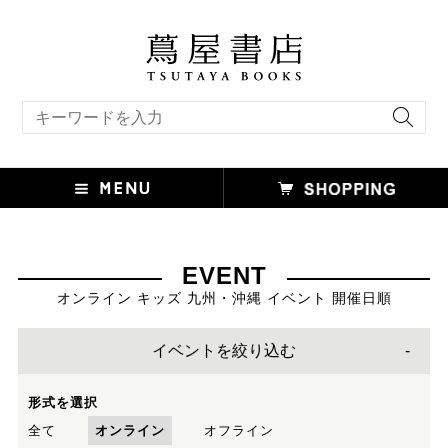
キーワード検索
EVENT
オンライン キッズ 九州・沖縄 イベント 開催日順
イベントを絞り込む
形式を選択
全て
オンライン
オフライン