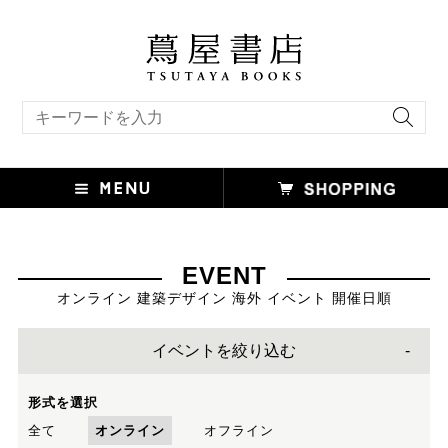
キーワード検索
EVENT
オンライン 建築デザイン 海外 イベント 開催日順
イベントを絞り込む
形式を選択
全て
オンライン
オフライン