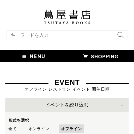
キーワード検索
EVENT
オフライン レストラン イベント 開催日順
イベントを絞り込む
形式を選択
全て
オンライン
オフライン