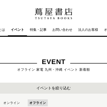
とは
イベント
特集・記事
お問い合わせ
法人のお客様
EVENT
オフライン 家電 九州・沖縄 イベント 新着順
イベントを絞り込む
オンライン
オフライン