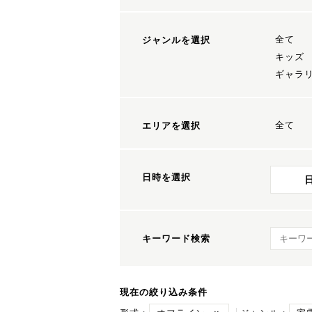
全て
ジャンルを選択
キッズ
ギャラ
全て
エリアを選択
日時を選択
キーワ
キーワード検索
現在の絞り込み条件