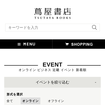
キーワード検索
EVENT
オンライン ビジネス 近畿 イベント 新着順
イベントを絞り込む
形式を選択
全て
オンライン
オフライン