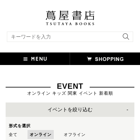
キーワード検索
EVENT
オンライン キッズ 関東 イベント 新着順
イベントを絞り込む
形式を選択
全て
オンライン
オフライン