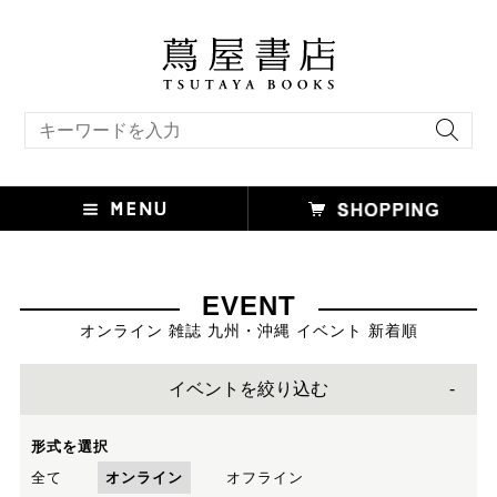
キーワード検索
EVENT
オンライン 雑誌 九州・沖縄 イベント 新着順
イベントを絞り込む
形式を選択
全て
オンライン
オフライン