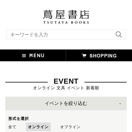
キーワード検索
EVENT
オンライン 文具 イベント 新着順
イベントを絞り込む
形式を選択
全て
オンライン
オフライン