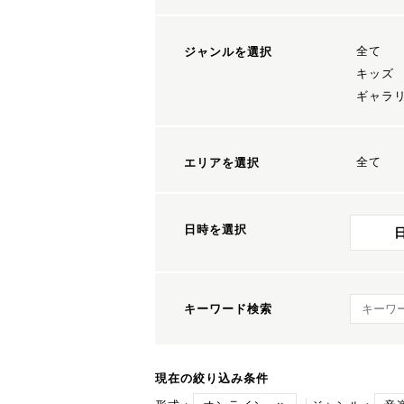
全て
ジャンルを選択
キッズ
ギャラ
全て
エリアを選択
日時を選択
キーワ
キーワード検索
現在の絞り込み条件