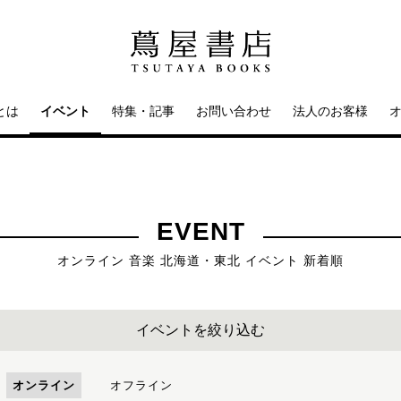
とは
イベント
特集・記事
お問い合わせ
法人のお客様
EVENT
オンライン 音楽 北海道・東北 イベント 新着順
イベントを絞り込む
オンライン
オフライン