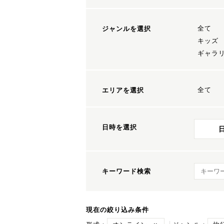
全て
ジャンルを選択
キッズ
ギャラ
全て
エリアを選択
日時を選択
キーワ
キーワード検索
現在の絞り込み条件