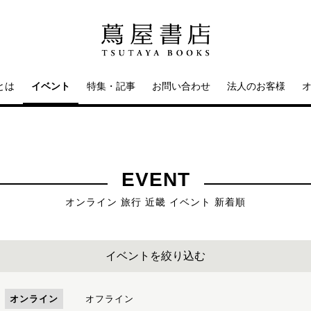
とは
イベント
特集・記事
お問い合わせ
法人のお客様
EVENT
オンライン 旅行 近畿 イベント 新着順
イベントを絞り込む
オンライン
オフライン