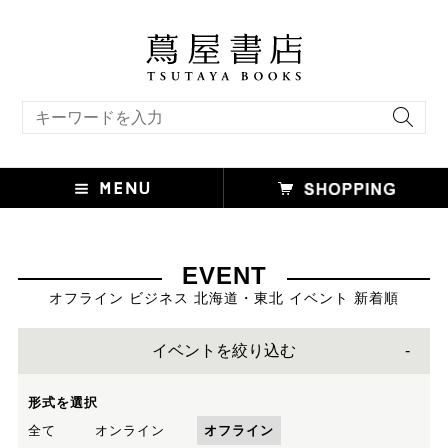
キーワード検索
EVENT
オフライン ビジネス 北海道・東北 イベント 新着順
イベントを絞り込む
形式を選択
全て
オンライン
オフライン