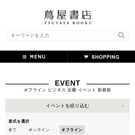
キーワード検索
EVENT
オフライン ビジネス 近畿 イベント 新着順
イベントを絞り込む
形式を選択
全て
オンライン
オフライン