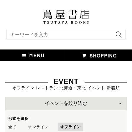
キーワード検索
EVENT
オフライン レストラン 北海道・東北 イベント 新着順
イベントを絞り込む
形式を選択
全て
オンライン
オフライン