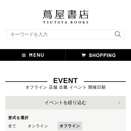
キーワード検索
EVENT
オフライン 店舗 近畿 イベント 開催日順
イベントを絞り込む
形式を選択
全て
オンライン
オフライン