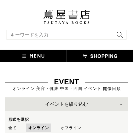
キーワード検索
EVENT
オンライン 美容・健康 中国・四国 イベント 開催日順
イベントを絞り込む
形式を選択
全て
オンライン
オフライン