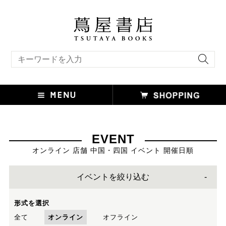
キーワード検索
EVENT
オンライン 店舗 中国・四国 イベント 開催日順
イベントを絞り込む
形式を選択
全て
オンライン
オフライン