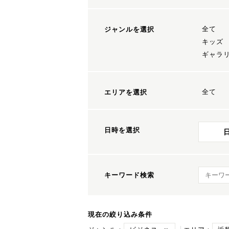
全て
ジャンルを選択
キッズ
ギャラ
全て
エリアを選択
日時を選択
キーワ
キーワード検索
現在の絞り込み条件