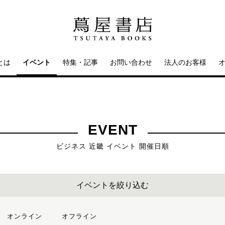
とは
イベント
特集・記事
お問い合わせ
法人のお客様
EVENT
ビジネス 近畿 イベント 開催日順
イベントを絞り込む
オンライン
オフライン