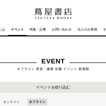
とは
イベント
特集・記事
お問い合わせ
法人のお客様
EVENT
オフライン 美容・健康 近畿 イベント 新着順
イベントを絞り込む
オンライン
オフライン