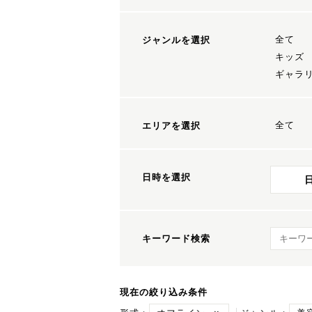
全て
ジャンルを選択
キッズ
ギャラ
全て
エリアを選択
日時を選択
キーワ
キーワード検索
現在の絞り込み条件