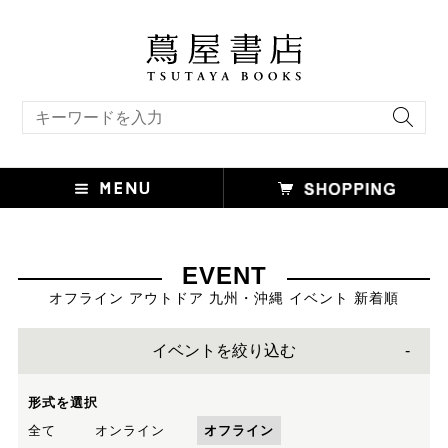
キーワード検索
EVENT
オフライン アウトドア 九州・沖縄 イベント 新着順
イベントを絞り込む
形式を選択
全て
オンライン
オフライン