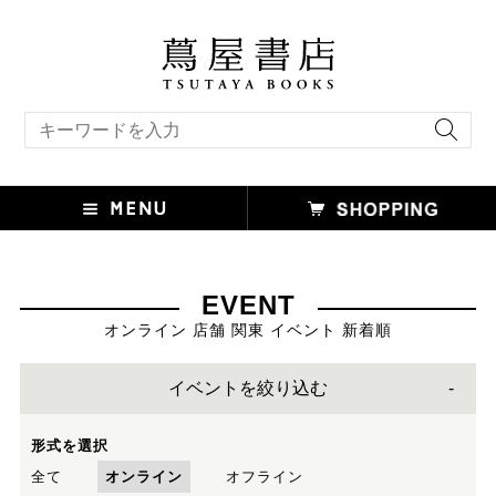
キーワード検索
EVENT
オンライン 店舗 関東 イベント 新着順
イベントを絞り込む
形式を選択
全て
オンライン
オフライン