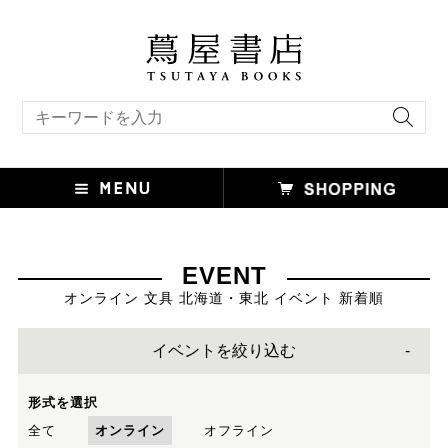
キーワード検索
EVENT
オンライン 文具 北海道・東北 イベント 新着順
イベントを絞り込む
形式を選択
全て
オンライン
オフライン