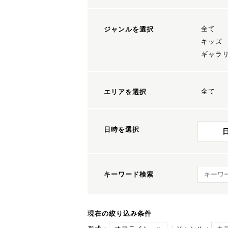
全て
ジャンルを選択
キッズ
ギャラ
全て
エリアを選択
日時を選択
キーワ
キーワード検索
現在の絞り込み条件