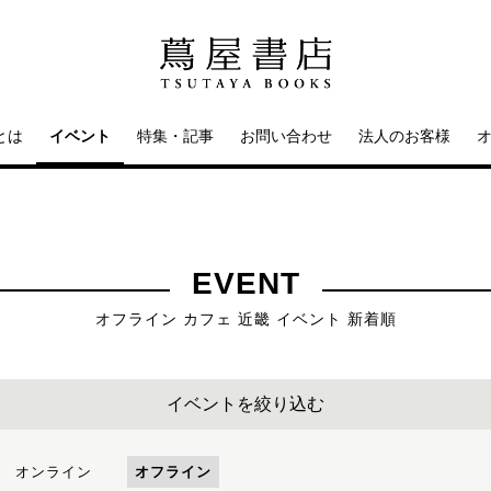
とは
イベント
特集・記事
お問い合わせ
法人のお客様
EVENT
オフライン カフェ 近畿 イベント 新着順
イベントを絞り込む
オンライン
オフライン