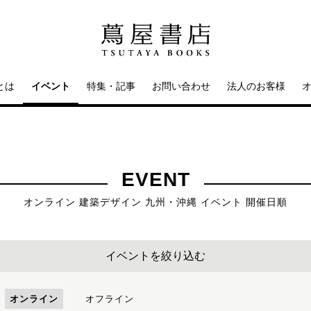
とは
イベント
特集・記事
お問い合わせ
法人のお客様
EVENT
オンライン 建築デザイン 九州・沖縄 イベント 開催日順
イベントを絞り込む
オンライン
オフライン