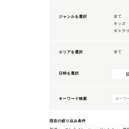
全て
ジャンルを選択
キッズ
ギャラ
全て
エリアを選択
日時を選択
キーワ
キーワード検索
現在の絞り込み条件