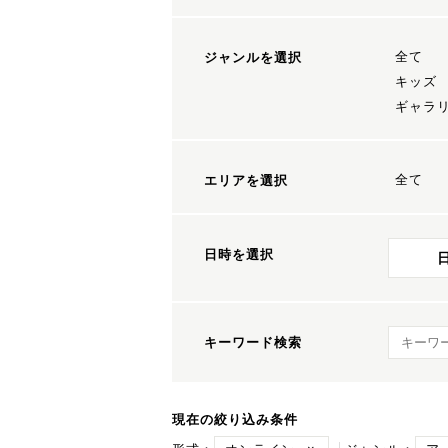
全て
ジャンルを選択
キッズ
ギャラ
全て
エリアを選択
日時を選択
キーワ
キーワード検索
現在の絞り込み条件