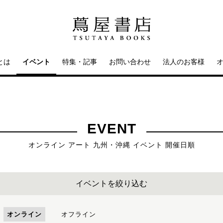
とは
イベント
特集・記事
お問い合わせ
法人のお客様
EVENT
オンライン アート 九州・沖縄 イベント 開催日順
イベントを絞り込む
オンライン
オフライン