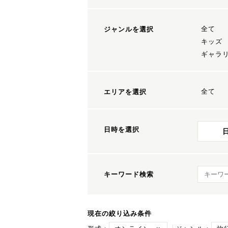
全て
ジャンルを選択
キッズ
ギャラ
全て
エリアを選択
日時を選択
キーワ
キーワード検索
現在の絞り込み条件