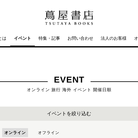
とは
イベント
特集・記事
お問い合わせ
法人のお客様
EVENT
オンライン 旅行 海外 イベント 開催日順
イベントを絞り込む
オンライン
オフライン