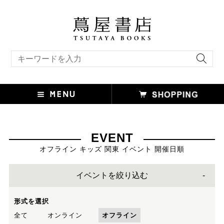
キーワード検索
EVENT
オフライン キッズ 関東 イベント 開催日順
イベントを絞り込む
形式を選択
全て
オンライン
オフライン