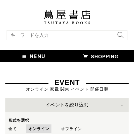
キーワード検索
EVENT
オンライン 家電 関東 イベント 開催日順
イベントを絞り込む
形式を選択
全て
オンライン
オフライン