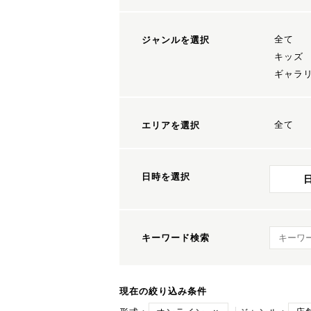
全て
ジャンルを選択
キッズ
ギャラ
全て
エリアを選択
日時を選択
キーワ
キーワード検索
現在の絞り込み条件