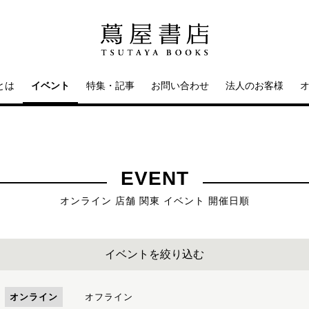
とは
イベント
特集・記事
お問い合わせ
法人のお客様
EVENT
オンライン 店舗 関東 イベント 開催日順
イベントを絞り込む
オンライン
オフライン