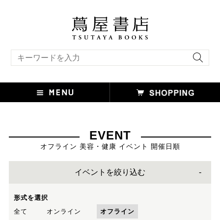
キーワード検索
EVENT
オフライン 美容・健康 イベント 開催日順
イベントを絞り込む
形式を選択
全て
オンライン
オフライン