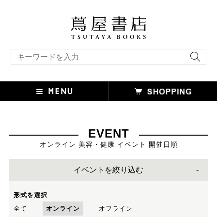
キーワード検索
EVENT
オンライン 美容・健康 イベント 開催日順
イベントを絞り込む
形式を選択
全て
オンライン
オフライン