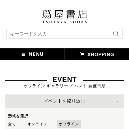
キーワード検索
EVENT
オフライン ギャラリー イベント 開催日順
イベントを絞り込む
形式を選択
全て
オンライン
オフライン