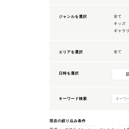
全て
ジャンルを選択
キッズ
ギャラ
全て
エリアを選択
日時を選択
キーワ
キーワード検索
現在の絞り込み条件