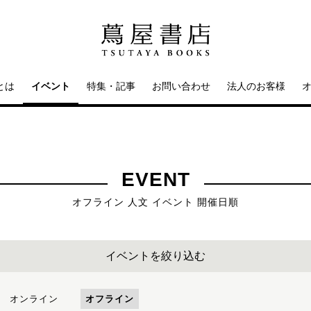
とは
イベント
特集・記事
お問い合わせ
法人のお客様
EVENT
オフライン 人文 イベント 開催日順
イベントを絞り込む
オンライン
オフライン