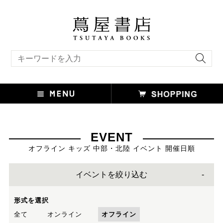
キーワード検索
EVENT
オフライン キッズ 中部・北陸 イベント 開催日順
イベントを絞り込む
形式を選択
全て
オンライン
オフライン