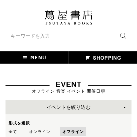
キーワード検索
EVENT
オフライン 音楽 イベント 開催日順
イベントを絞り込む
形式を選択
全て
オンライン
オフライン