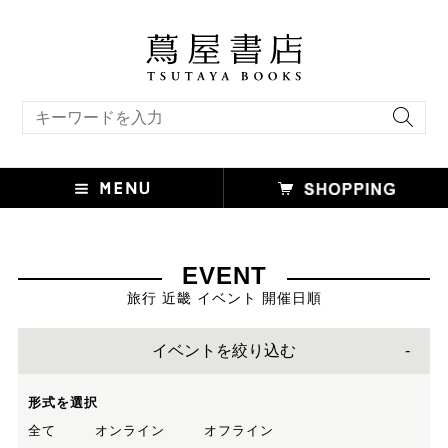
キーワード検索
EVENT
旅行 近畿 イベント 開催日順
イベントを絞り込む
形式を選択
全て
オンライン
オフライン