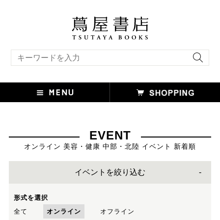
キーワード検索
EVENT
オンライン 美容・健康 中部・北陸 イベント 新着順
イベントを絞り込む
形式を選択
全て
オンライン
オフライン