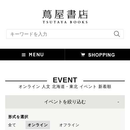
キーワード検索
EVENT
オンライン 人文 北海道・東北 イベント 新着順
イベントを絞り込む
形式を選択
全て
オンライン
オフライン