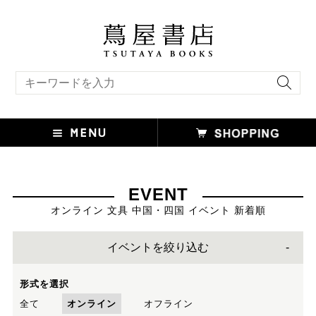
キーワード検索
EVENT
オンライン 文具 中国・四国 イベント 新着順
イベントを絞り込む
形式を選択
全て
オンライン
オフライン