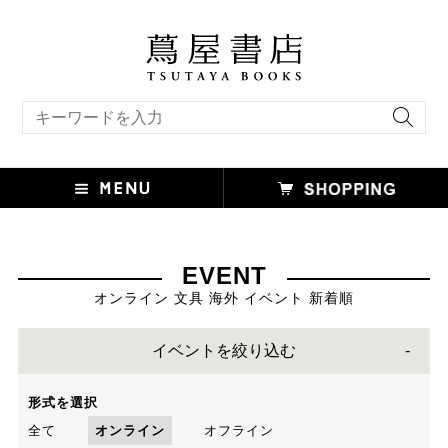
キーワード検索
EVENT
オンライン 文具 海外 イベント 新着順
イベントを絞り込む
形式を選択
全て
オンライン
オフライン