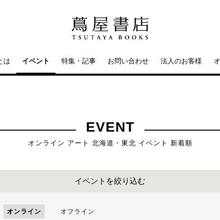
とは
イベント
特集・記事
お問い合わせ
法人のお客様
EVENT
オンライン アート 北海道・東北 イベント 新着順
イベントを絞り込む
オンライン
オフライン