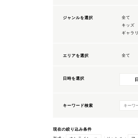
全て
ジャンルを選択
キッズ
ギャラ
全て
エリアを選択
日時を選択
キーワ
キーワード検索
現在の絞り込み条件