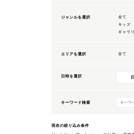
全て
ジャンルを選択
キッズ
ギャラ
全て
エリアを選択
日時を選択
キーワ
キーワード検索
現在の絞り込み条件