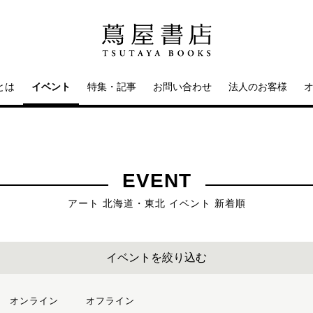
とは
イベント
特集・記事
お問い合わせ
法人のお客様
EVENT
アート 北海道・東北 イベント 新着順
イベントを絞り込む
オンライン
オフライン