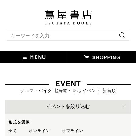
キーワード検索
EVENT
クルマ・バイク 北海道・東北 イベント 新着順
イベントを絞り込む
形式を選択
全て
オンライン
オフライン