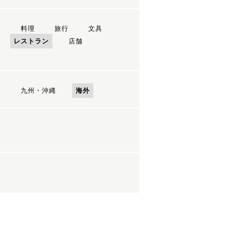
ン
料理
旅行
文具
レストラン
店舗
国
九州・沖縄
海外