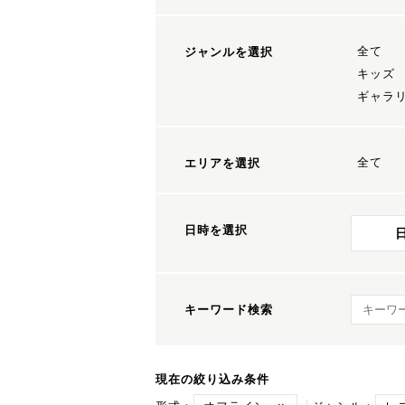
全て
ジャンルを選択
キッズ
ギャラ
全て
エリアを選択
日時を選択
キーワ
キーワード検索
現在の絞り込み条件