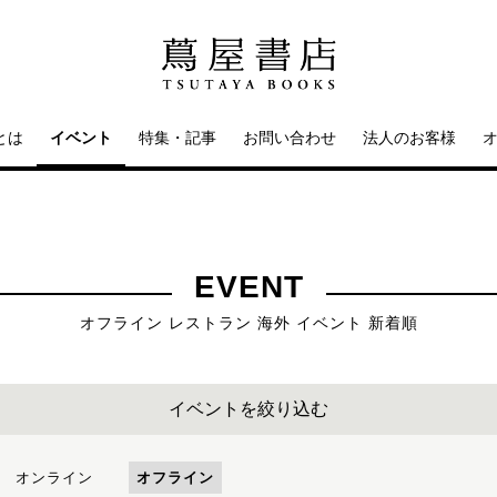
とは
イベント
特集・記事
お問い合わせ
法人のお客様
EVENT
オフライン レストラン 海外 イベント 新着順
イベントを絞り込む
オンライン
オフライン