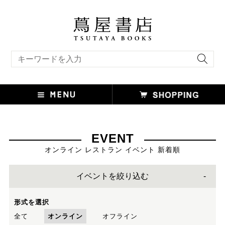
キーワード検索
EVENT
オンライン レストラン イベント 新着順
イベントを絞り込む
形式を選択
全て
オンライン
オフライン