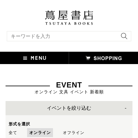
キーワード検索
EVENT
オンライン 文具 イベント 新着順
イベントを絞り込む
形式を選択
全て
オンライン
オフライン