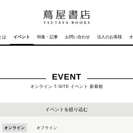
とは
イベント
特集・記事
お問い合わせ
法人のお客様
EVENT
オンライン T-SITE イベント 新着順
イベントを絞り込む
オンライン
オフライン