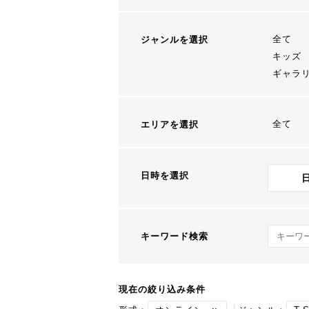
全て
ジャンルを選択
キッズ
ギャラ
全て
エリアを選択
日時を選択
キーワ
キーワード検索
現在の絞り込み条件