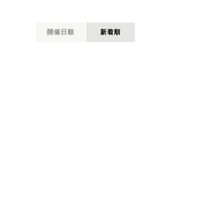
開催日順
新着順