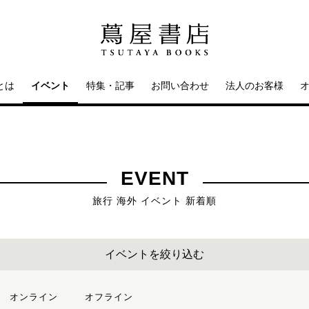
とは
イベント
特集・記事
お問い合わせ
法人のお客様
EVENT
旅行 海外 イベント 新着順
イベントを絞り込む
オンライン
オフライン