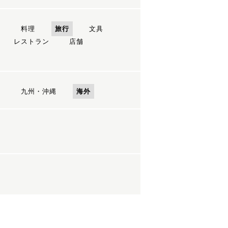
ン
料理
旅行
文具
レストラン
店舗
国
九州・沖縄
海外