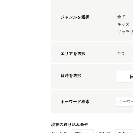
全て
ジャンルを選択
キッズ
ギャラ
全て
エリアを選択
日時を選択
キーワ
キーワード検索
現在の絞り込み条件