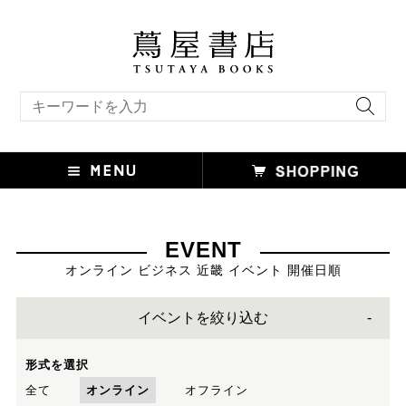
キーワード検索
EVENT
オンライン ビジネス 近畿 イベント 開催日順
イベントを絞り込む
形式を選択
全て
オンライン
オフライン